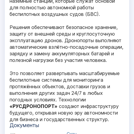
наземные станции, которые служат основой
для полностью автономной работы
беспилотных воздушных судов (БВС).
Решения обеспечивают безопасное хранение,
защиту от внешней среды и круглосуточную
эксплуатацию дронов. Дронопорты выполняют
автоматические взлётно-посадочные операции,
зарядку и замену аккумуляторных батарей и
полезной нагрузки без участия человека.
Это позволяет развертывать масштабируемые
беспилотные системы для мониторинга
протяжённых объектов, доставки грузов и
выполнения других задач 24/7 в любых
погодных условиях. Технологии
«РУСДРОНОПОРТ»
создают инфраструктуру
будущего, открывая новую эру автономности
для бизнеса и государственных структур.
Документы
Скан