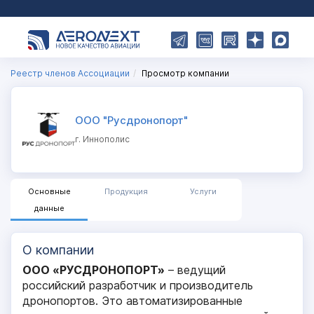
Реестр членов Ассоциации
Просмотр компании
ООО "Русдронопорт"
г. Иннополис
Основные
Продукция
Услуги
данные
О компании
ООО «РУСДРОНОПОРТ»
– ведущий
российский разработчик и производитель
дронопортов. Это автоматизированные