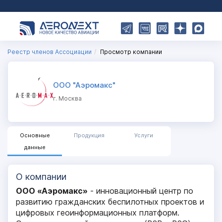
Реестр членов Ассоциации
Просмотр компании
ООО "Аэромакс"
г. Москва
Основные
Продукция
Услуги
данные
О компании
ООО «Аэромакс»
- инновационный центр по
развитию гражданских беспилотных проектов и
цифровых геоинформационных платформ.