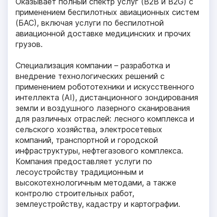
Оказывает полный спектр услуг (B2B и B2G) с
применением беспилотных авиационных систем
(БАС), включая услуги по беспилотной
авиационной доставке медицинских и прочих
грузов.
Специализация компании – разработка и
внедрение технологических решений с
применением робототехники и искусственного
интеллекта (AI), дистанционного зондирования
земли и воздушного лазерного сканирования
для различных отраслей: лесного комплекса и
сельского хозяйства, электросетевых
компаний, транспортной и городской
инфраструктуры, нефтегазового комплекса.
Компания предоставляет услуги по
лесоустройству традиционным и
высокотехнологичным методами, а также
контролю строительных работ,
землеустройству, кадастру и картографии.