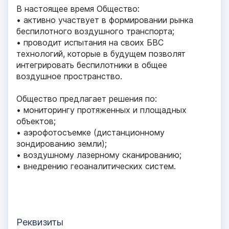
В настоящее время Общество:
• активно участвует в формировании рынка
беспилотного воздушного транспорта;
• проводит испытания на своих БВС
технологий, которые в будущем позволят
интегрировать беспилотники в общее
воздушное пространство.
Общество предлагает решения по:
• мониторингу протяженных и площадных
объектов;
• аэрофотосъемке (дистанционному
зондированию земли);
• воздушному лазерному сканированию;
• внедрению геоаналитических систем.
Реквизиты