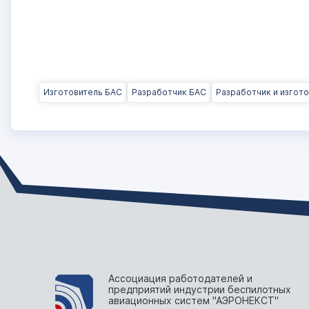
Изготовитель БАС
Разработчик БАС
Разработчик и изгот
Ассоциация работодателей и
предприятий индустрии беспилотных
авиационных систем "АЭРОНЕКСТ"