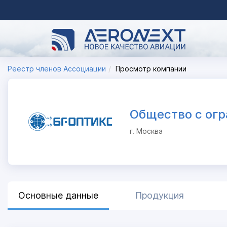
Реестр членов Ассоциации
Просмотр компании
Общество с огр
г. Москва
Основные данные
Продукция