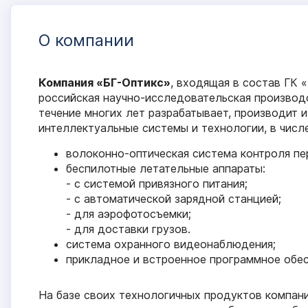
О компании
Компания «БГ-Оптикс»
, входящая в состав
ГК 
российская научно-исследовательская производ
течение многих лет разрабатывает, производит 
интеллектуальные системы и технологии, в числ
волоконно-оптическая система контроля пе
беспилотные летательные аппараты:
- с системой привязного питания;
- с автоматической зарядной станцией;
- для аэрофотосъемки;
- для доставки грузов.
система охранного видеонаблюдения;
прикладное и встроенное программное обес
На базе своих технологичных продуктов компан