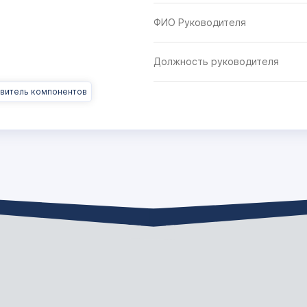
ФИО Руководителя
Должность руководителя
овитель компонентов