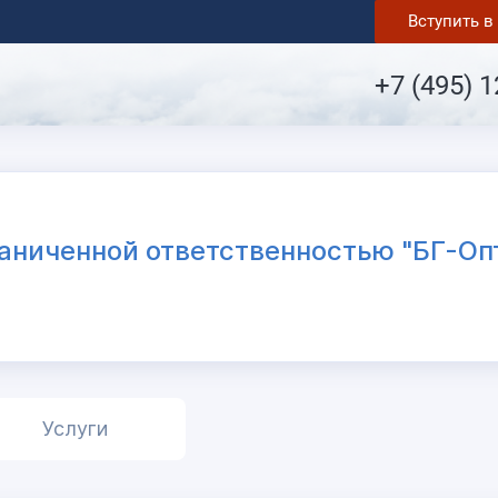
Вступить 
+7 (495) 1
аниченной ответственностью "БГ-Оп
Услуги