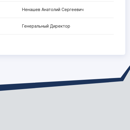
Ненашев Анатолий Сергеевич
Генеральный Директор