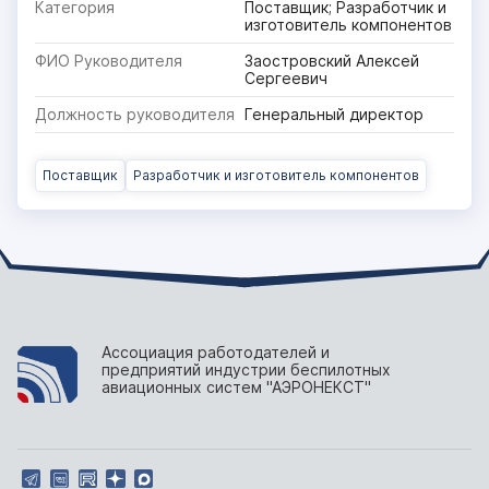
Категория
Поставщик; Разработчик и
изготовитель компонентов
ФИО Руководителя
Заостровский Алексей
Сергеевич
Должность руководителя
Генеральный директор
Поставщик
Разработчик и изготовитель компонентов
Ассоциация работодателей и
предприятий индустрии беспилотных
авиационных систем "АЭРОНЕКСТ"