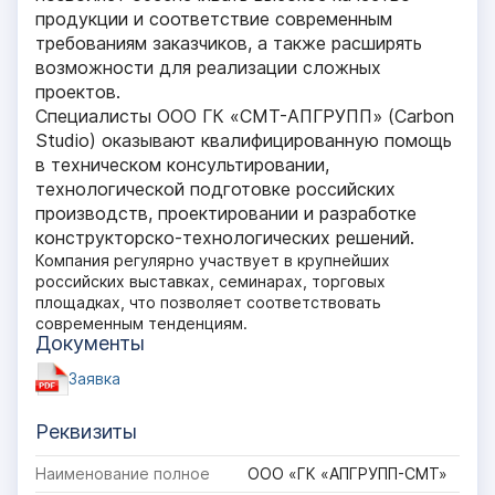
продукции и соответствие современным
требованиям заказчиков, а также расширять
возможности для реализации сложных
проектов.
Специалисты ООО ГК «СМТ-АПГРУПП» (Carbon
Studio) оказывают квалифицированную помощь
в техническом консультировании,
технологической подготовке российских
производств, проектировании и разработке
конструкторско-технологических решений.
Компания регулярно участвует в крупнейших
российских выставках, семинарах, торговых
площадках, что позволяет соответствовать
современным тенденциям.
Документы
Заявка
Реквизиты
Наименование полное
ООО «ГК «АПГРУПП-СМТ»