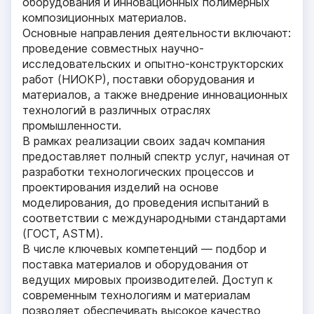
оборудования и инновационных полимерных
композиционных материалов.
Основные направления деятельности включают:
проведение совместных научно-
исследовательских и опытно-конструкторских
работ (НИОКР), поставки оборудования и
материалов, а также внедрение инновационных
технологий в различных отраслях
промышленности.
В рамках реализации своих задач компания
предоставляет полный спектр услуг, начиная от
разработки технологических процессов и
проектирования изделий на основе
моделирования, до проведения испытаний в
соответствии с международными стандартами
(ГОСТ, ASTM).
В числе ключевых компетенций — подбор и
поставка материалов и оборудования от
ведущих мировых производителей. Доступ к
современным технологиям и материалам
позволяет обеспечивать высокое качество