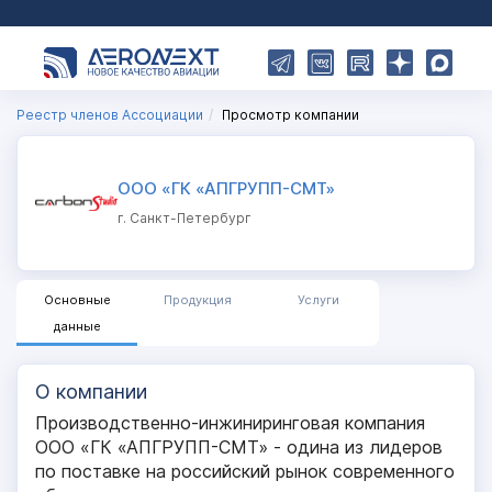
Реестр членов Ассоциации
Просмотр компании
ООО «ГК «АПГРУПП-СМТ»
г. Санкт-Петербург
Основные
Продукция
Услуги
данные
О компании
Производственно-инжиниринговая компания
ООО «ГК «АПГРУПП-СМТ» - одина из лидеров
по поставке на российский рынок современного