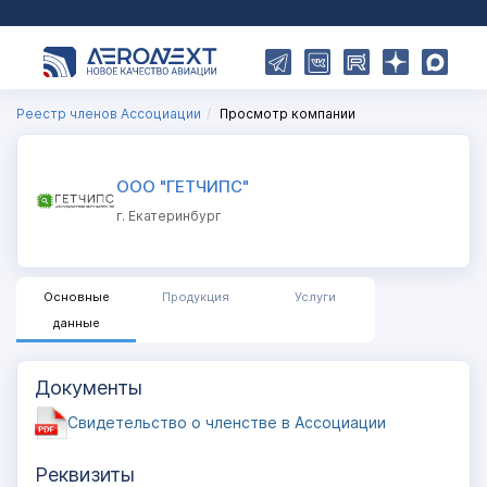
Реестр членов Ассоциации
Просмотр компании
ООО "ГЕТЧИПС"
г. Екатеринбург
Основные
Продукция
Услуги
данные
Документы
Свидетельство о членстве в Ассоциации
Реквизиты