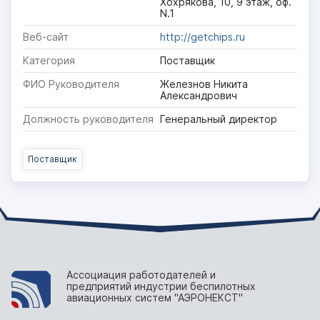
Хохрякова, 10, 9 этаж, оф.
N.1
Веб-сайт
http://getchips.ru
Категория
Поставщик
ФИО Руководителя
Железнов Никита
Александрович
Должность руководителя
Генеральный директор
Поставщик
Ассоциация работодателей и
предприятий индустрии беспилотных
авиационных систем "АЭРОНЕКСТ"